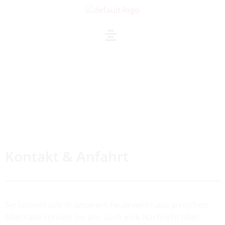
Kontakt & Anfahrt
Sie können uns in unserem Feuerwehrhaus erreichen.
Alternativ können Sie uns auch eine Nachricht über