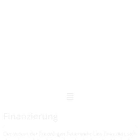
Finanzierung
Der Verein der Freiwilligen Feuerwehr Lich finanziert sich