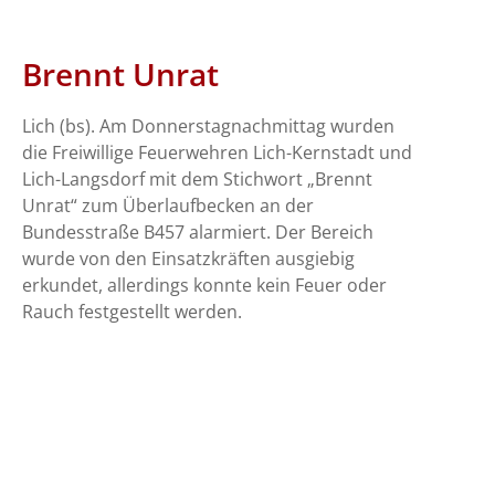
Brennt Unrat
Lich (bs). Am Donnerstagnachmittag wurden
die Freiwillige Feuerwehren Lich-Kernstadt und
Lich-Langsdorf mit dem Stichwort „Brennt
Unrat“ zum Überlaufbecken an der
Bundesstraße B457 alarmiert. Der Bereich
wurde von den Einsatzkräften ausgiebig
erkundet, allerdings konnte kein Feuer oder
Rauch festgestellt werden.