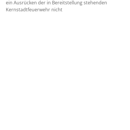
ein Ausrücken der in Bereitstellung stehenden
Kernstadtfeuerwehr nicht