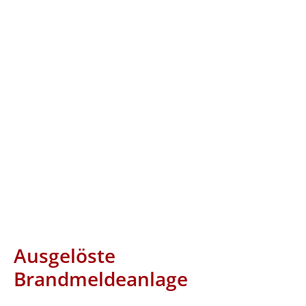
Ausgelöste
Brandmeldeanlage