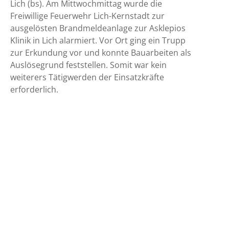
Lich (bs). Am Mittwochmittag wurde die
Freiwillige Feuerwehr Lich-Kernstadt zur
ausgelösten Brandmeldeanlage zur Asklepios
Klinik in Lich alarmiert. Vor Ort ging ein Trupp
zur Erkundung vor und konnte Bauarbeiten als
Auslösegrund feststellen. Somit war kein
weiterers Tätigwerden der Einsatzkräfte
erforderlich.