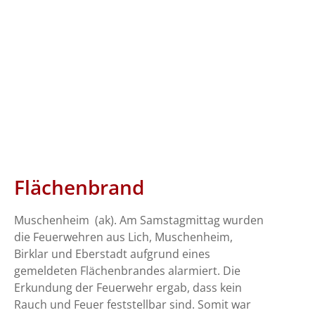
Flächenbrand
Muschenheim (ak). Am Samstagmittag wurden
die Feuerwehren aus Lich, Muschenheim,
Birklar und Eberstadt aufgrund eines
gemeldeten Flächenbrandes alarmiert. Die
Erkundung der Feuerwehr ergab, dass kein
Rauch und Feuer feststellbar sind. Somit war