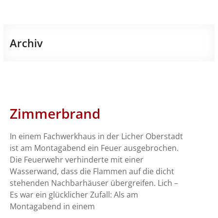
Archiv
Zimmerbrand
In einem Fachwerkhaus in der Licher Oberstadt
ist am Montagabend ein Feuer ausgebrochen.
Die Feuerwehr verhinderte mit einer
Wasserwand, dass die Flammen auf die dicht
stehenden Nachbarhäuser übergreifen. Lich –
Es war ein glücklicher Zufall: Als am
Montagabend in einem