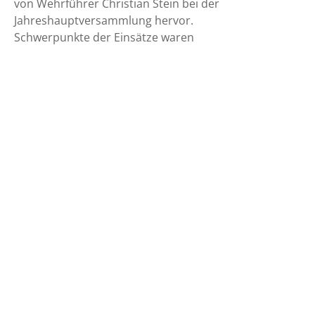
von Wehrführer Christian Stein bei der
Jahreshauptversammlung hervor.
Schwerpunkte der Einsätze waren
4. Februar 2024