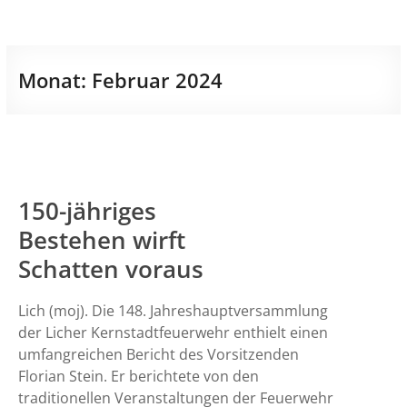
Monat:
Februar 2024
150-jähriges
Bestehen wirft
Schatten voraus
Lich (moj). Die 148. Jahreshauptversammlung
der Licher Kernstadtfeuerwehr enthielt einen
umfangreichen Bericht des Vorsitzenden
Florian Stein. Er berichtete von den
traditionellen Veranstaltungen der Feuerwehr