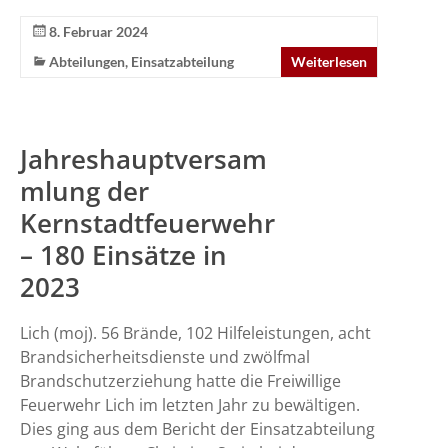
8. Februar 2024
Abteilungen
,
Einsatzabteilung
Weiterlesen
Jahreshauptversam
mlung der
Kernstadtfeuerwehr
– 180 Einsätze in
2023
Lich (moj). 56 Brände, 102 Hilfeleistungen, acht
Brandsicherheitsdienste und zwölfmal
Brandschutzerziehung hatte die Freiwillige
Feuerwehr Lich im letzten Jahr zu bewältigen.
Dies ging aus dem Bericht der Einsatzabteilung