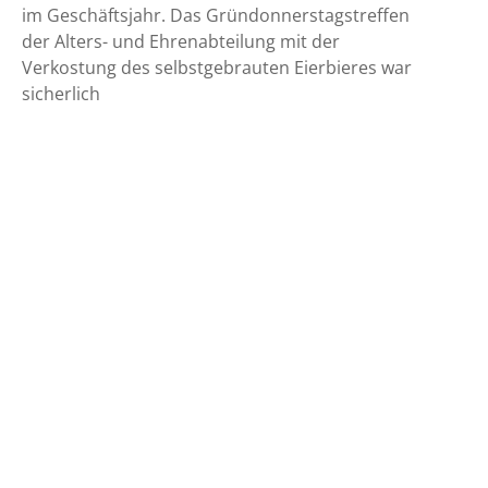
im Geschäftsjahr. Das Gründonnerstagstreffen
der Alters- und Ehrenabteilung mit der
Verkostung des selbstgebrauten Eierbieres war
sicherlich