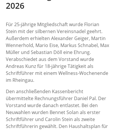
2026
Für 25-jährige Mitgliedschaft wurde Florian
Stein mit der silbernen Vereinsnadel geehrt.
Außerdem erhielten Alexander Geiger, Martin
Wennerhold, Mario Eise, Markus Schnabel, Max
Müller und Sebastian Döll eine Ehrung.
Verabschiedet aus dem Vorstand wurde
Andreas Kunz für 18-jährige Tätigkeit als
Schriftführer mit einem Wellness-Wochenende
im Rheingau.
Den anschließenden Kassenbericht
übermittelte Rechnungsführer Daniel Pal. Der
Vorstand wurde danach entlastet. Bei den
Neuwahlen wurden Bennet Solan als erster
Schriftführer und Carolin Stein als zweite
Schriftführerin gewählt. Den Haushaltsplan für