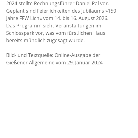
2024 stellte Rechnungsführer Daniel Pal vor.
Geplant sind Feierlichkeiten des Jubiläums »150
Jahre FFW Lich« vom 14. bis 16. August 2026.
Das Programm sieht Veranstaltungen im
Schlosspark vor, was vom fürstlichen Haus
bereits mündlich zugesagt wurde.
Bild- und Textquelle: Online-Ausgabe der
Gießener Allgemeine vom 29. Januar 2024