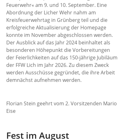
Feuerwehr« am 9. und 10. September. Eine
Abordnung der Licher Wehr nahm am
Kreisfeuerwehrtag in Grünberg teil und die
erfolgreiche Aktualisierung der Homepage
konnte im November abgeschlossen werden.
Der Ausblick auf das Jahr 2024 beinhaltet als
besonderen Höhepunkt die Vorbereitungen
der Feierlichkeiten auf das 150-jährige Jubiläum
der FFW Lich im Jahr 2026. Zu diesem Zweck
werden Ausschüsse gegründet, die ihre Arbeit
demnächst aufnehmen werden.
Florian Stein geehrt vom 2. Vorsitzenden Mario
Eise
Fest im August