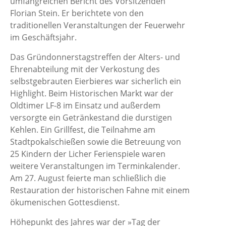
umfangreichen Bericht des Vorsitzenden
Florian Stein. Er berichtete von den
traditionellen Veranstaltungen der Feuerwehr
im Geschäftsjahr.
Das Gründonnerstagstreffen der Alters- und
Ehrenabteilung mit der Verkostung des
selbstgebrauten Eierbieres war sicherlich ein
Highlight. Beim Historischen Markt war der
Oldtimer LF-8 im Einsatz und außerdem
versorgte ein Getränkestand die durstigen
Kehlen. Ein Grillfest, die Teilnahme am
Stadtpokalschießen sowie die Betreuung von
25 Kindern der Licher Ferienspiele waren
weitere Veranstaltungen im Terminkalender.
Am 27. August feierte man schließlich die
Restauration der historischen Fahne mit einem
ökumenischen Gottesdienst.
Höhepunkt des Jahres war der »Tag der