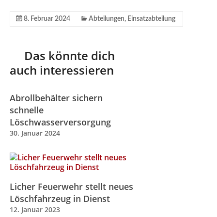
8. Februar 2024
Abteilungen
,
Einsatzabteilung
Das könnte dich
auch interessieren
Abrollbehälter sichern
schnelle
Löschwasserversorgung
30. Januar 2024
Licher Feuerwehr stellt neues
Löschfahrzeug in Dienst
12. Januar 2023