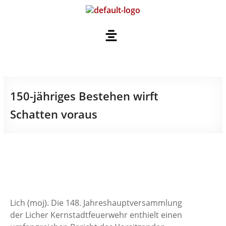
150-jähriges Bestehen wirft
Schatten voraus
Lich (moj). Die 148. Jahreshauptversammlung
der Licher Kernstadtfeuerwehr enthielt einen