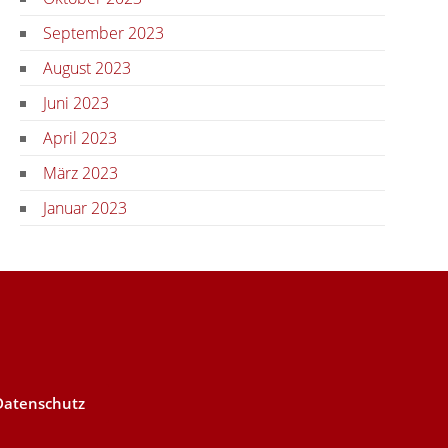
September 2023
August 2023
Juni 2023
April 2023
März 2023
Januar 2023
Datenschutz