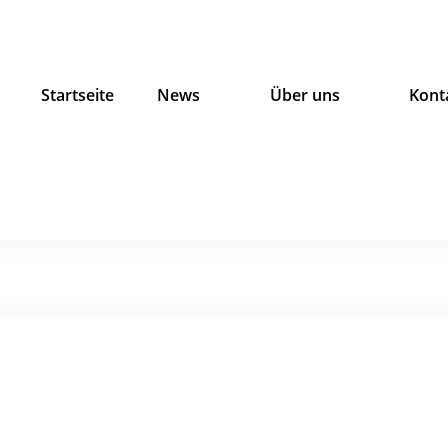
Startseite
News
Über uns
Kont