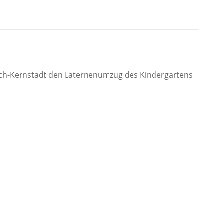
 Lich-Kernstadt den Laternenumzug des Kindergartens