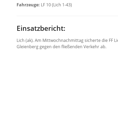
Fahrzeuge:
LF 10 (Lich 1-43)
Einsatzbericht:
Lich (ak). Am Mittwochnachmittag sicherte die FF
Gleienberg gegen den fließenden Verkehr ab.