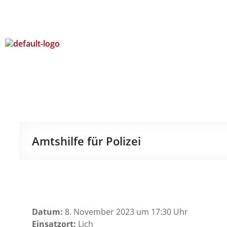
Amtshilfe für Polizei
Datum:
8. November 2023 um 17:30 Uhr
Einsatzort:
Lich