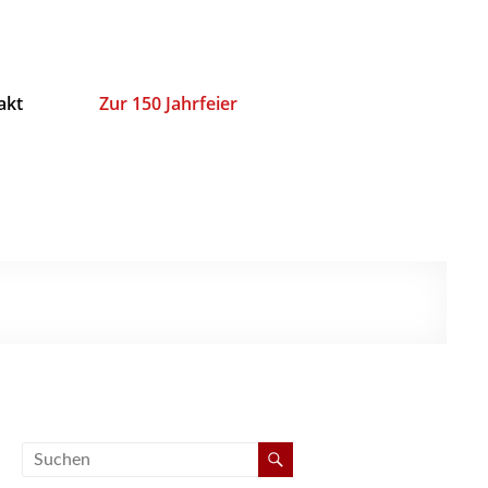
akt
Zur 150 Jahrfeier