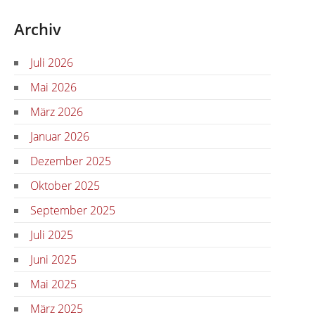
Archiv
Juli 2026
Mai 2026
März 2026
Januar 2026
Dezember 2025
Oktober 2025
September 2025
Juli 2025
Juni 2025
Mai 2025
März 2025