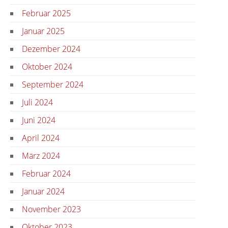
Februar 2025
Januar 2025
Dezember 2024
Oktober 2024
September 2024
Juli 2024
Juni 2024
April 2024
März 2024
Februar 2024
Januar 2024
November 2023
Oktober 2023