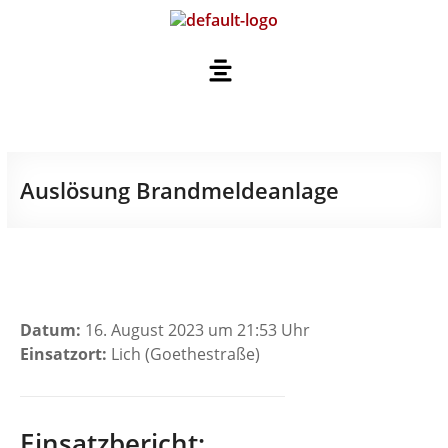
Auslösung Brandmeldeanlage
Datum:
16. August 2023 um 21:53 Uhr
Einsatzort:
Lich (Goethestraße)
Einsatzbericht: