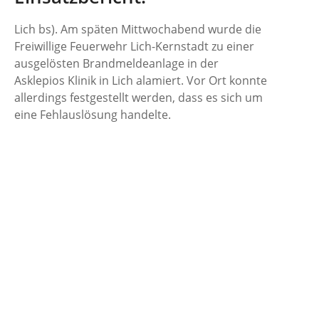
Lich bs). Am späten Mittwochabend wurde die
Freiwillige Feuerwehr Lich-Kernstadt zu einer
ausgelösten Brandmeldeanlage in der
Asklepios Klinik in Lich alamiert. Vor Ort konnte
allerdings festgestellt werden, dass es sich um
eine Fehlauslösung handelte.