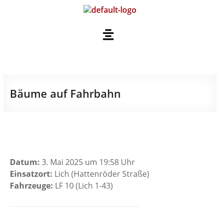
Bäume auf Fahrbahn
Datum:
3. Mai 2025 um 19:58 Uhr
Einsatzort:
Lich (Hattenröder Straße)
Fahrzeuge:
LF 10 (Lich 1-43)