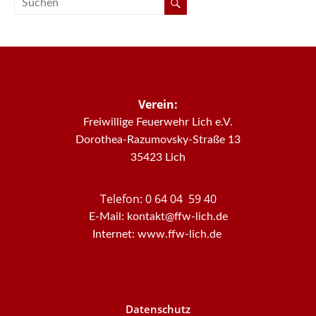
Verein:
Freiwillige Feuerwehr Lich e.V.
Dorothea-Razumovsky-Straße 13
35423 Lich
Telefon: 0 64 04 59 40
E-Mail: kontakt@ffw-lich.de
Internet: www.ffw-lich.de
Datenschutz