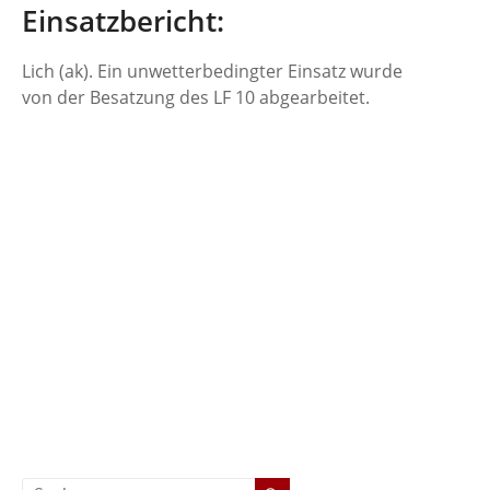
Einsatzbericht:
Lich (ak). Ein unwetterbedingter Einsatz wurde
von der Besatzung des LF 10 abgearbeitet.