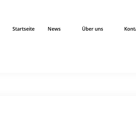
Startseite
News
Über uns
Kont