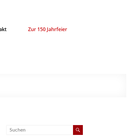
akt
Zur 150 Jahrfeier