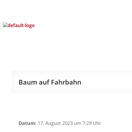
Baum auf Fahrbahn
Datum:
17. August 2023 um 7:29 Uhr