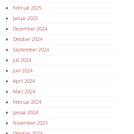
Februar 2025
Januar 2025
Dezember 2024
Oktober 2024
September 2024
Juli 2024
Juni 2024
April 2024
März 2024
Februar 2024
Januar 2024
November 2023
Oktober 2023