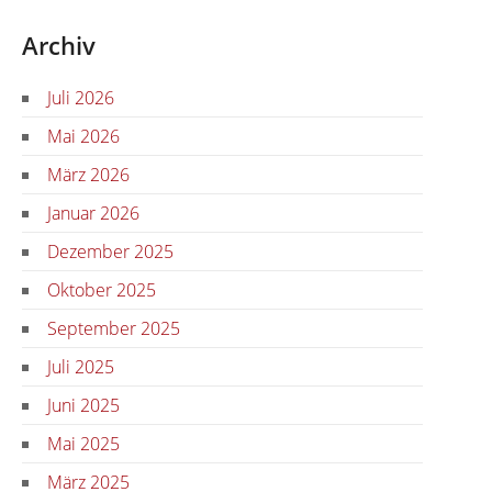
Archiv
Juli 2026
Mai 2026
März 2026
Januar 2026
Dezember 2025
Oktober 2025
September 2025
Juli 2025
Juni 2025
Mai 2025
März 2025