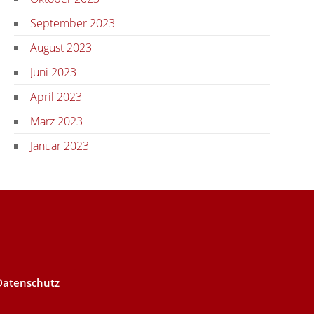
September 2023
August 2023
Juni 2023
April 2023
März 2023
Januar 2023
Datenschutz