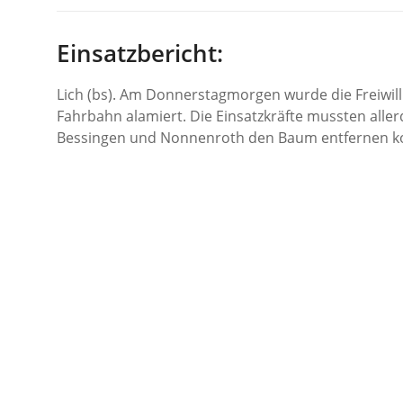
Einsatzbericht:
Lich (bs). Am Donnerstagmorgen wurde die Freiwil
Fahrbahn alamiert. Die Einsatzkräfte mussten alle
Bessingen und Nonnenroth den Baum entfernen k