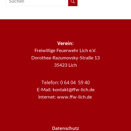
Verein:
Freiwillige Feuerwehr Lich e.V.
Dorothea-Razumovsky-Straße 13
35423 Lich
Telefon: 0 64 04 59 40
E-Mail: kontakt@ffw-lich.de
Internet: www.ffw-lich.de
Datenschutz