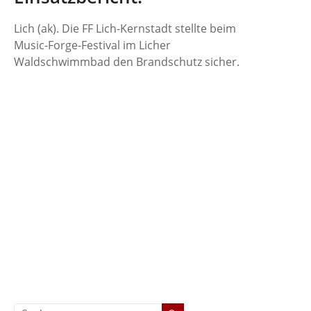
Lich (ak). Die FF Lich-Kernstadt stellte beim
Music-Forge-Festival im Licher
Waldschwimmbad den Brandschutz sicher.