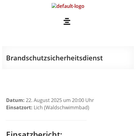
Brandschutzsicherheitsdienst
Datum:
22. August 2025 um 20:00 Uhr
Einsatzort:
Lich (Waldschwimmbad)
Einsatzbericht: