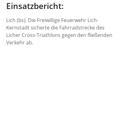
Einsatzbericht:
Lich (bs). Die Freiwillige Feuerwehr Lich-
Kernstadt sicherte die Fahrradstrecke des
Licher Cross-Triathlons gegen den fließenden
Verkehr ab.