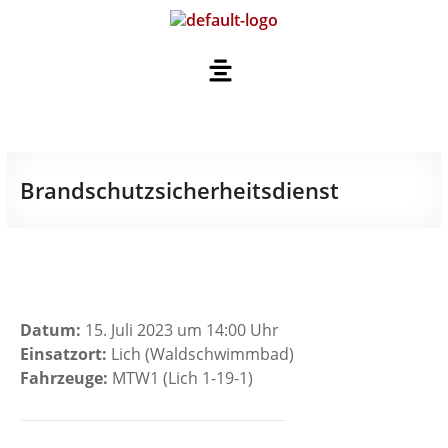
Brandschutzsicherheitsdienst
Datum:
15. Juli 2023 um 14:00 Uhr
Einsatzort:
Lich (Waldschwimmbad)
Fahrzeuge:
MTW1 (Lich 1-19-1)