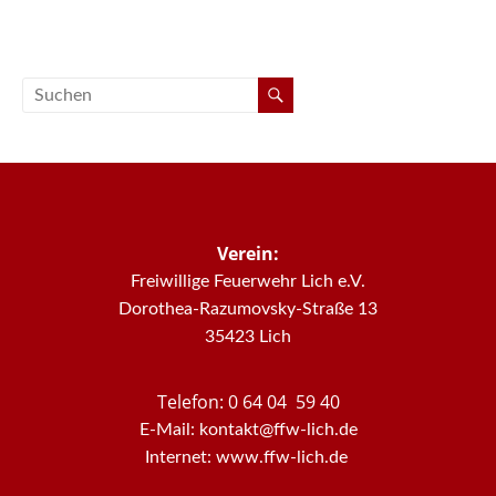
Verein:
Freiwillige Feuerwehr Lich e.V.
Dorothea-Razumovsky-Straße 13
35423 Lich
Telefon: 0 64 04 59 40
E-Mail: kontakt@ffw-lich.de
Internet: www.ffw-lich.de