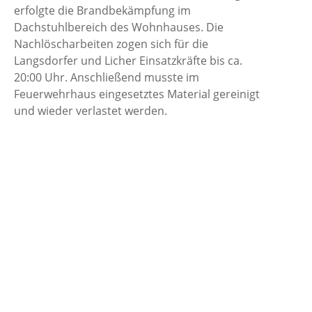
erfolgte die Brandbekämpfung im
Dachstuhlbereich des Wohnhauses. Die
Nachlöscharbeiten zogen sich für die
Langsdorfer und Licher Einsatzkräfte bis ca.
20:00 Uhr. Anschließend musste im
Feuerwehrhaus eingesetztes Material gereinigt
und wieder verlastet werden.