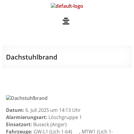
Dachstuhlbrand
Datum:
6. Juli 2025 um 14:13 Uhr
Alarmierungsart:
Löschgruppe 1
Einsatzort:
Buseck (Anger)
Fahrzeuge:
GW-L1 (Lich 1-64)
, MTW1 (Lich 1-