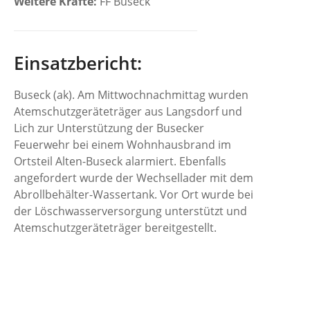
Weitere Kräfte:
FF Buseck
Einsatzbericht:
Buseck (ak). Am Mittwochnachmittag wurden
Atemschutzgeräteträger aus Langsdorf und
Lich zur Unterstützung der Busecker
Feuerwehr bei einem Wohnhausbrand im
Ortsteil Alten-Buseck alarmiert. Ebenfalls
angefordert wurde der Wechsellader mit dem
Abrollbehälter-Wassertank. Vor Ort wurde bei
der Löschwasserversorgung unterstützt und
Atemschutzgeräteträger bereitgestellt.