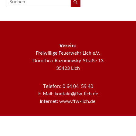
Verein:
Freiwillige Feuerwehr Lich e.V.
Dorothea-Razumovsky-Straße 13
35423 Lich
Telefon: 0 64 04 59 40
E-Mail: kontakt@ffw-lich.de
Internet: www.ffw-lich.de
Datenschutz