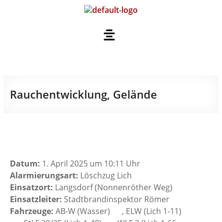
Rauchentwicklung, Gelände
Datum:
1. April 2025 um 10:11 Uhr
Alarmierungsart:
Löschzug Lich
Einsatzort:
Langsdorf (Nonnenröther Weg)
Einsatzleiter:
Stadtbrandinspektor Römer
Fahrzeuge:
AB-W (Wasser)
, ELW (Lich 1-11)