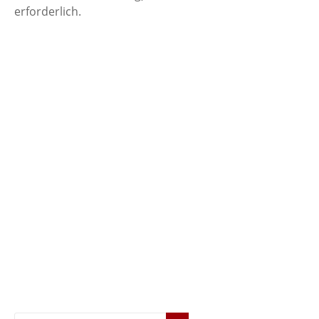
erforderlich.