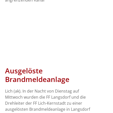
angrenzenden Kanal
Ausgelöste
Brandmeldeanlage
Lich (ak). In der Nacht von Dienstag auf
Mittwoch wurden die FF Langsdorf und die
Drehleiter der FF Lich-Kernstadt zu einer
ausgelösten Brandmeldeanlage in Langsdorf