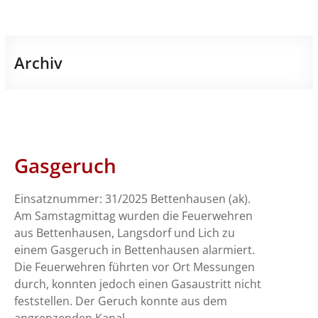
Archiv
Gasgeruch
Einsatznummer: 31/2025 Bettenhausen (ak).
Am Samstagmittag wurden die Feuerwehren
aus Bettenhausen, Langsdorf und Lich zu
einem Gasgeruch in Bettenhausen alarmiert.
Die Feuerwehren führten vor Ort Messungen
durch, konnten jedoch einen Gasaustritt nicht
feststellen. Der Geruch konnte aus dem