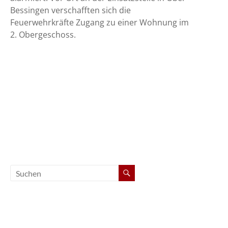
Bessingen verschafften sich die
Feuerwehrkräfte Zugang zu einer Wohnung im
2. Obergeschoss.