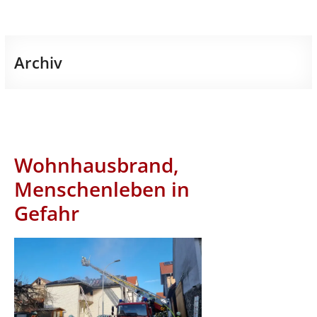
Archiv
Wohnhausbrand,
Menschenleben in
Gefahr