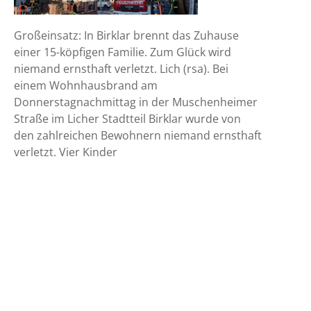
Großeinsatz: In Birklar brennt das Zuhause
einer 15-köpfigen Familie. Zum Glück wird
niemand ernsthaft verletzt. Lich (rsa). Bei
einem Wohnhausbrand am
Donnerstagnachmittag in der Muschenheimer
Straße im Licher Stadtteil Birklar wurde von
den zahlreichen Bewohnern niemand ernsthaft
verletzt. Vier Kinder