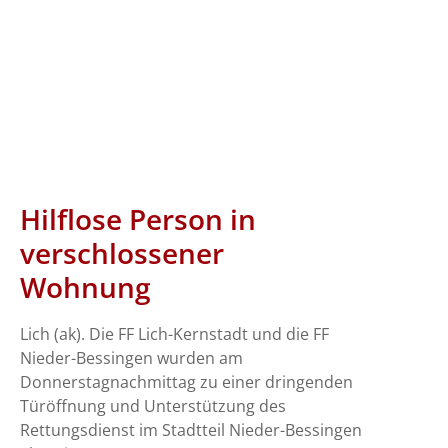
Hilflose Person in
verschlossener
Wohnung
Lich (ak). Die FF Lich-Kernstadt und die FF
Nieder-Bessingen wurden am
Donnerstagnachmittag zu einer dringenden
Türöffnung und Unterstützung des
Rettungsdienst im Stadtteil Nieder-Bessingen