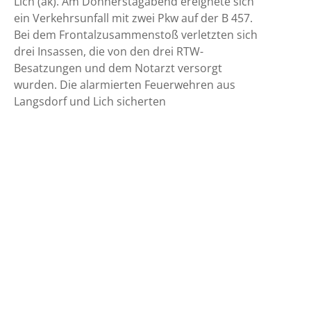
Lich (ak). Am Donnerstagabend ereignete sich
ein Verkehrsunfall mit zwei Pkw auf der B 457.
Bei dem Frontalzusammenstoß verletzten sich
drei Insassen, die von den drei RTW-
Besatzungen und dem Notarzt versorgt
wurden. Die alarmierten Feuerwehren aus
Langsdorf und Lich sicherten