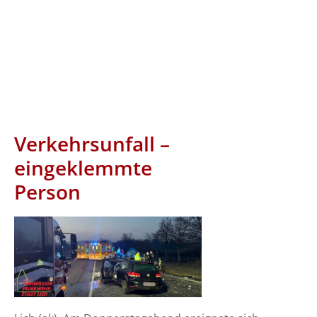
Verkehrsunfall –
eingeklemmte
Person