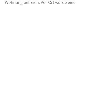
Wohnung befreien. Vor Ort wurde eine