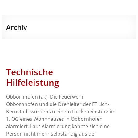
Archiv
Technische
Hilfeleistung
Obbornhofen (ak). Die Feuerwehr
Obbornhofen und die Drehleiter der FF Lich-
Kernstadt wurden zu einem Deckeneinsturz im
1. OG eines Wohnhauses in Obbornhofen
alarmiert. Laut Alarmierung konnte sich eine
Person nicht mehr selbständig aus der