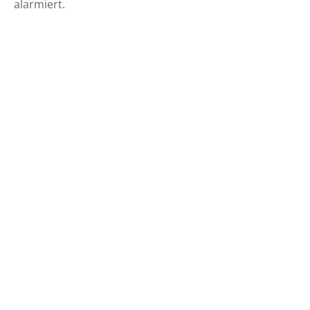
alarmiert.