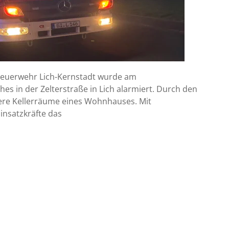
e Feuerwehr Lich-Kernstadt wurde am
 in der Zelterstraße in Lich alarmiert. Durch den
ere Kellerräume eines Wohnhauses. Mit
insatzkräfte das