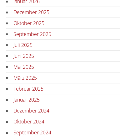
Januar 2026
Dezember 2025
Oktober 2025
September 2025
Juli 2025
Juni 2025
Mai 2025
März 2025
Februar 2025
Januar 2025
Dezember 2024
Oktober 2024
September 2024