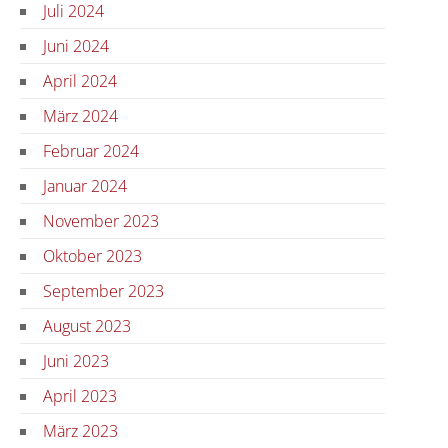
Juli 2024
Juni 2024
April 2024
März 2024
Februar 2024
Januar 2024
November 2023
Oktober 2023
September 2023
August 2023
Juni 2023
April 2023
März 2023