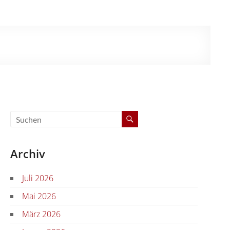
Archiv
Juli 2026
Mai 2026
März 2026