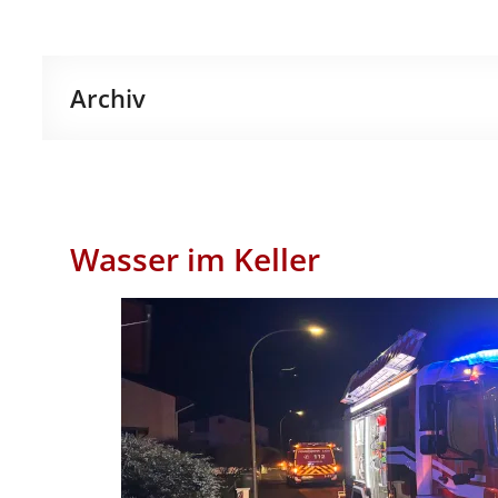
Archiv
Wasser im Keller