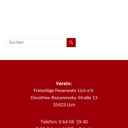
Verein:
Freiwillige Feuerwehr Lich e.V.
Dorothea-Razumovsky-Straße 13
35423 Lich
Telefon: 0 64 04 59 40