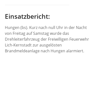
Einsatzbericht:
Hungen (bs). Kurz nach null Uhr in der Nacht
von Freitag auf Samstag wurde das
Drehleiterfahrzeug der Freiwilligen Feuerwehr
Lich-Kernstadt zur ausgelösten
Brandmeldeanlage nach Hungen alarmiert.