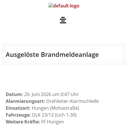
Ausgelöste Brandmeldeanlage
Datum:
20. Juni 2026 um 0:47 Uhr
Alarmierungsart:
Drehleiter-Alarmschleife
Einsatzort:
Hungen (Mohastraße)
Fahrzeuge:
DLK 23/12 (Lich 1-30)
Weitere Kräfte:
FF Hungen