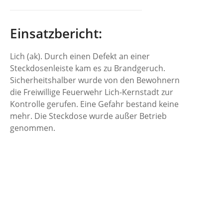
Einsatzbericht:
Lich (ak). Durch einen Defekt an einer
Steckdosenleiste kam es zu Brandgeruch.
Sicherheitshalber wurde von den Bewohnern
die Freiwillige Feuerwehr Lich-Kernstadt zur
Kontrolle gerufen. Eine Gefahr bestand keine
mehr. Die Steckdose wurde außer Betrieb
genommen.