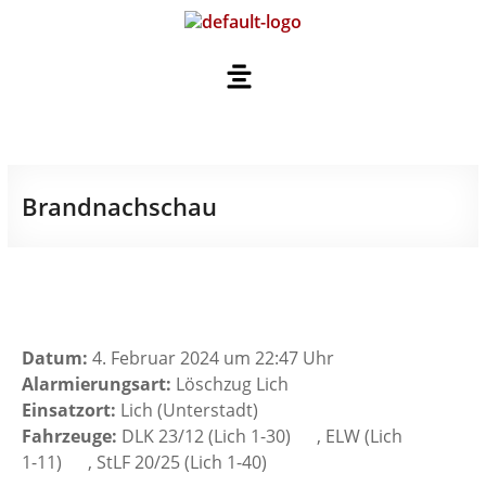
Brandnachschau
Datum:
4. Februar 2024 um 22:47 Uhr
Alarmierungsart:
Löschzug Lich
Einsatzort:
Lich (Unterstadt)
Fahrzeuge:
DLK 23/12 (Lich 1-30)
, ELW (Lich
1-11)
, StLF 20/25 (Lich 1-40)