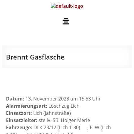
Brennt Gasflasche
Datum:
13. November 2023 um 15:53 Uhr
Alarmierungsart:
Löschzug Lich
Einsatzort:
Lich (Jahnstraße)
Einsatzleiter:
stellv. SBI Holger Merle
Fahrzeuge:
DLK 23/12 (Lich 1-30)
, ELW (Lich