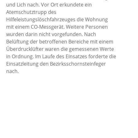
und Lich nach. Vor Ort erkundete ein
Atemschutztrupp des
Hilfeleistungslöschfahrzeuges die Wohnung
mit einem CO-Messgerät. Weitere Personen
wurden darin nicht vorgefunden. Nach
Belüftung der betroffenen Bereiche mit einem
Überdrucklüfter waren die gemessenen Werte
in Ordnung. Im Laufe des Einsatzes forderte die
Einsatzleitung den Bezirksschornsteinfeger
nach.