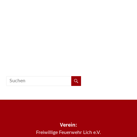
Verein:
Freiwillige Feuerwehr Lich e.V.