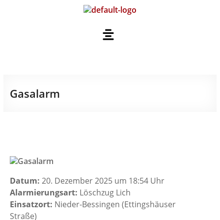
Gasalarm
Datum:
20. Dezember 2025 um 18:54 Uhr
Alarmierungsart:
Löschzug Lich
Einsatzort:
Nieder-Bessingen (Ettingshäuser
Straße)