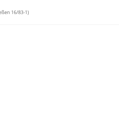
eßen 16/83-1)