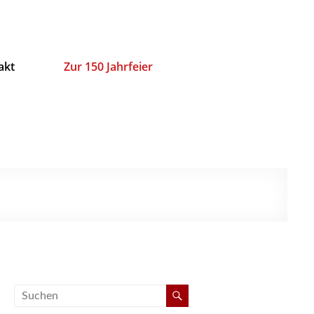
akt
Zur 150 Jahrfeier