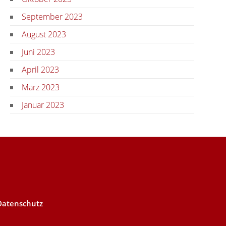
September 2023
August 2023
Juni 2023
April 2023
März 2023
Januar 2023
Datenschutz