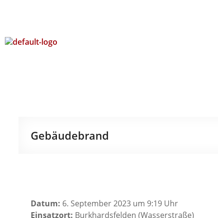
Gebäudebrand
Datum:
6. September 2023 um 9:19 Uhr
Einsatzort:
Burkhardsfelden (Wasserstraße)