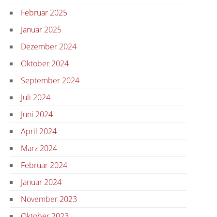
Februar 2025
Januar 2025
Dezember 2024
Oktober 2024
September 2024
Juli 2024
Juni 2024
April 2024
März 2024
Februar 2024
Januar 2024
November 2023
Oktober 2023