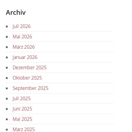
Archiv
Juli 2026
Mai 2026
März 2026
Januar 2026
Dezember 2025
Oktober 2025
September 2025
Juli 2025
Juni 2025
Mai 2025
März 2025