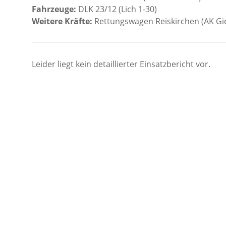
Fahrzeuge:
DLK 23/12 (Lich 1-30)
Weitere Kräfte:
Rettungswagen Reiskirchen (AK Gi
Leider liegt kein detaillierter Einsatzbericht vor.