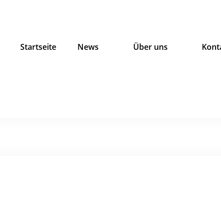
Startseite
News
Über uns
Kont