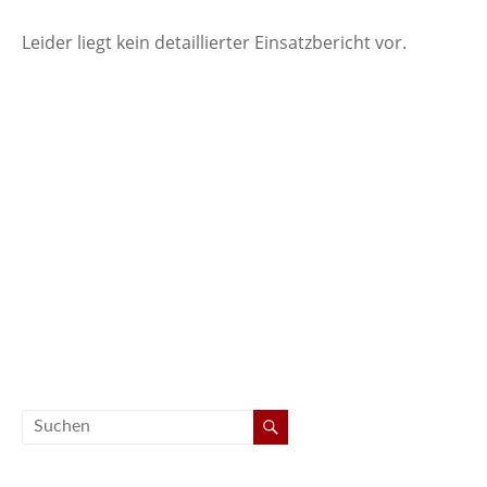
Leider liegt kein detaillierter Einsatzbericht vor.