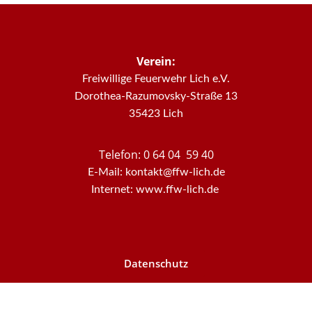
Verein:
Freiwillige Feuerwehr Lich e.V.
Dorothea-Razumovsky-Straße 13
35423 Lich
Telefon: 0 64 04 59 40
E-Mail: kontakt@ffw-lich.de
Internet: www.ffw-lich.de
Datenschutz
Impressum