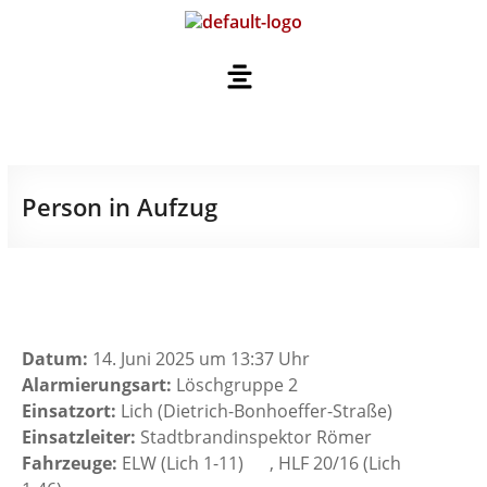
Person in Aufzug
Datum:
14. Juni 2025 um 13:37 Uhr
Alarmierungsart:
Löschgruppe 2
Einsatzort:
Lich (Dietrich-Bonhoeffer-Straße)
Einsatzleiter:
Stadtbrandinspektor Römer
Fahrzeuge:
ELW (Lich 1-11)
, HLF 20/16 (Lich