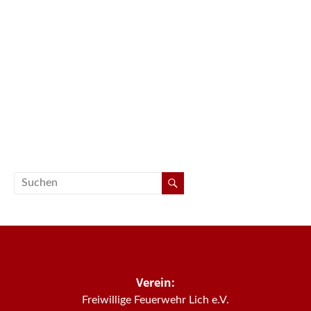
Verein:
Freiwillige Feuerwehr Lich e.V.