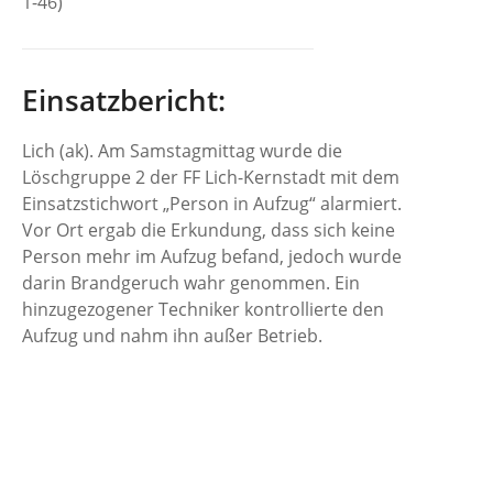
1-46)
Einsatzbericht:
Lich (ak). Am Samstagmittag wurde die
Löschgruppe 2 der FF Lich-Kernstadt mit dem
Einsatzstichwort „Person in Aufzug“ alarmiert.
Vor Ort ergab die Erkundung, dass sich keine
Person mehr im Aufzug befand, jedoch wurde
darin Brandgeruch wahr genommen. Ein
hinzugezogener Techniker kontrollierte den
Aufzug und nahm ihn außer Betrieb.