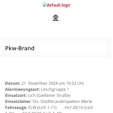
Pkw-Brand
Datum:
21. Dezember 2024 um 16:52 Uhr
Alarmierungsart:
Löschgruppe 1
Einsatzort:
Lich (Gießener Straße)
Einsatzleiter:
Stv. Stadtbrandinspektor Merle
Fahrzeuge:
ELW (Lich 1-11)
, HLF 20/16 (Lich