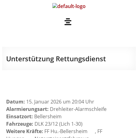
Unterstützung Rettungsdienst
Datum:
15. Januar 2026 um 20:04 Uhr
Alarmierungsart:
Drehleiter-Alarmschleife
Einsatzort:
Bellersheim
Fahrzeuge:
DLK 23/12 (Lich 1-30)
Weitere Kräfte:
FF Hu.-Bellersheim
, FF