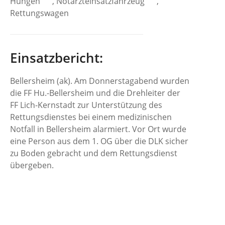
Hungen
, Notarzteinsatzfahrzeug
,
Rettungswagen
Einsatzbericht:
Bellersheim (ak). Am Donnerstagabend wurden
die FF Hu.-Bellersheim und die Drehleiter der
FF Lich-Kernstadt zur Unterstützung des
Rettungsdienstes bei einem medizinischen
Notfall in Bellersheim alarmiert. Vor Ort wurde
eine Person aus dem 1. OG über die DLK sicher
zu Boden gebracht und dem Rettungsdienst
übergeben.