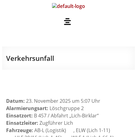
Verkehrsunfall
Datum:
23. November 2025 um 5:07 Uhr
Alarmierungsart:
Löschgruppe 2
Einsatzort:
B 457 / Abfahrt „Lich-Birklar“
Einsatzleiter:
Zugführer Lich
Fahrzeuge:
AB-L (Logistik)
, ELW (Lich 1-11)