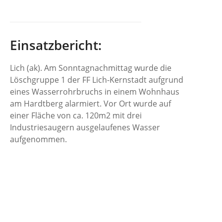
Einsatzbericht:
Lich (ak). Am Sonntagnachmittag wurde die
Löschgruppe 1 der FF Lich-Kernstadt aufgrund
eines Wasserrohrbruchs in einem Wohnhaus
am Hardtberg alarmiert. Vor Ort wurde auf
einer Fläche von ca. 120m2 mit drei
Industriesaugern ausgelaufenes Wasser
aufgenommen.