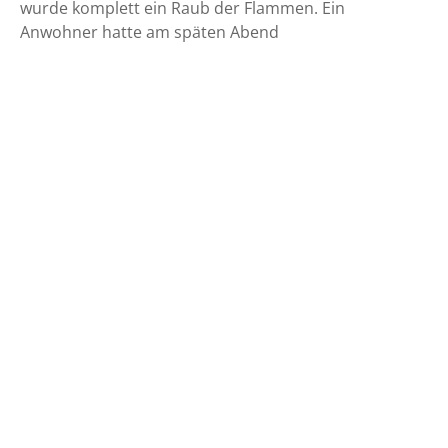
wurde komplett ein Raub der Flammen. Ein
Anwohner hatte am späten Abend