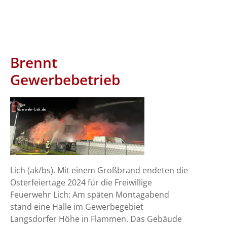
Brennt
Gewerbebetrieb
Lich (ak/bs). Mit einem Großbrand endeten die
Osterfeiertage 2024 für die Freiwillige
Feuerwehr Lich: Am späten Montagabend
stand eine Halle im Gewerbegebiet
Langsdorfer Höhe in Flammen. Das Gebäude