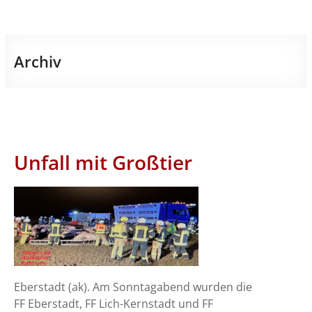
Archiv
Unfall mit Großtier
Eberstadt (ak). Am Sonntagabend wurden die
FF Eberstadt, FF Lich-Kernstadt und FF