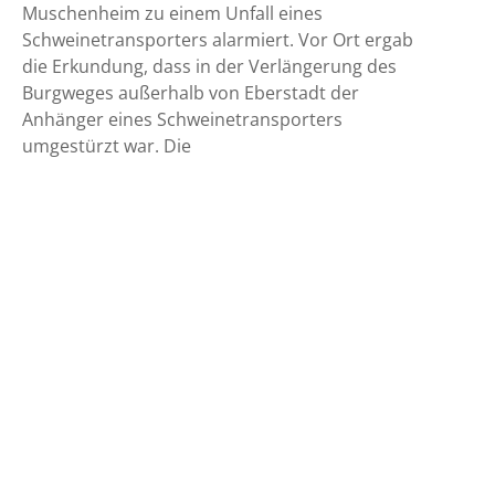
Muschenheim zu einem Unfall eines
Schweinetransporters alarmiert. Vor Ort ergab
die Erkundung, dass in der Verlängerung des
Burgweges außerhalb von Eberstadt der
Anhänger eines Schweinetransporters
umgestürzt war. Die