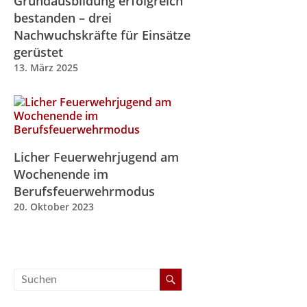
Grundausbildung erfolgreich
bestanden – drei
Nachwuchskräfte für Einsätze
gerüstet
13. März 2025
Licher Feuerwehrjugend am
Wochenende im
Berufsfeuerwehrmodus
20. Oktober 2023