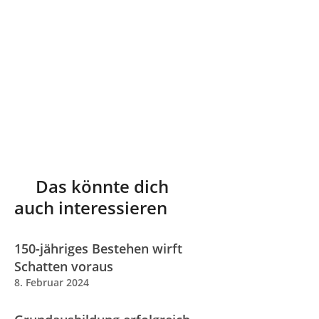
Das könnte dich
auch interessieren
150-jähriges Bestehen wirft
Schatten voraus
8. Februar 2024