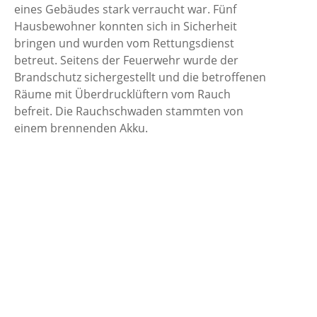
eines Gebäudes stark verraucht war. Fünf
Hausbewohner konnten sich in Sicherheit
bringen und wurden vom Rettungsdienst
betreut. Seitens der Feuerwehr wurde der
Brandschutz sichergestellt und die betroffenen
Räume mit Überdrucklüftern vom Rauch
befreit. Die Rauchschwaden stammten von
einem brennenden Akku.