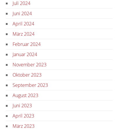
Juli 2024
Juni 2024
April 2024
März 2024
Februar 2024
Januar 2024
November 2023
Oktober 2023
September 2023
August 2023
Juni 2023
April 2023
März 2023