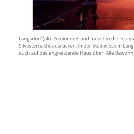
Langsdorf (ak). Zu einem Brand mussten die Feuer
Silvesternacht ausrücken. In der Steinwiese in Lang
auch auf das angrenzende Haus über. Alle Bewohne