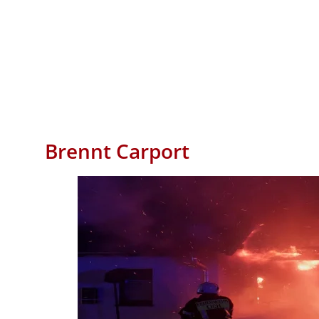
Brennt Carport