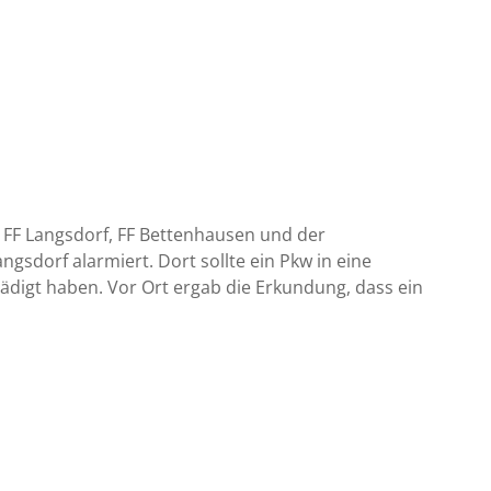
 FF Langsdorf, FF Bettenhausen und der
gsdorf alarmiert. Dort sollte ein Pkw in eine
ädigt haben. Vor Ort ergab die Erkundung, dass ein