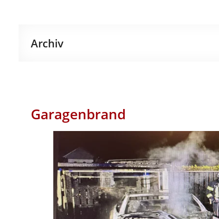
Archiv
Garagenbrand