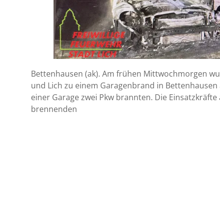
Bettenhausen (ak). Am frühen Mittwochmorgen wu
und Lich zu einem Garagenbrand in Bettenhausen a
einer Garage zwei Pkw brannten. Die Einsatzkräfte
brennenden