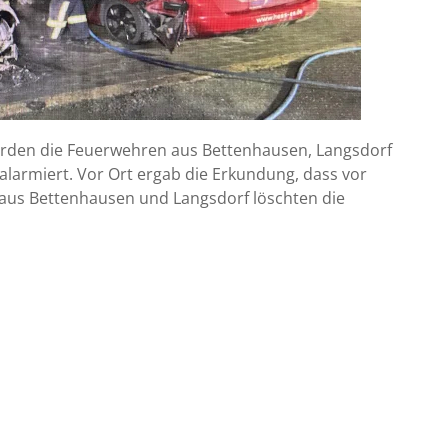
rden die Feuerwehren aus Bettenhausen, Langsdorf
larmiert. Vor Ort ergab die Erkundung, dass vor
 aus Bettenhausen und Langsdorf löschten die