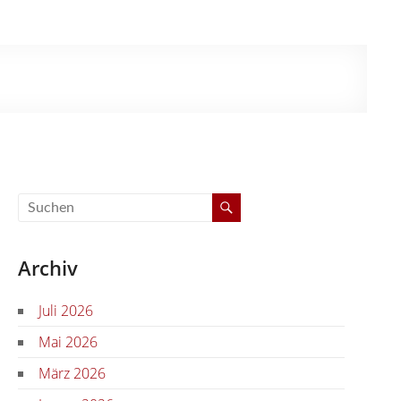
Archiv
Juli 2026
Mai 2026
März 2026