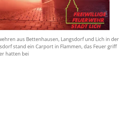
wehren aus Bettenhausen, Langsdorf und Lich in der
sdorf stand ein Carport in Flammen, das Feuer griff
r hatten bei