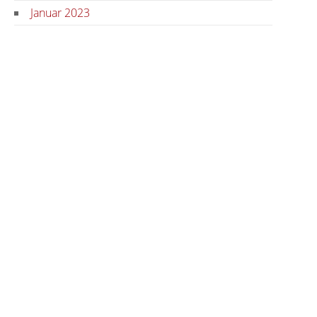
Januar 2023