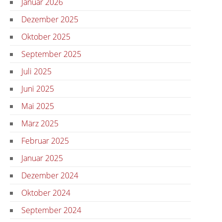
Januar 2026
Dezember 2025
Oktober 2025
September 2025
Juli 2025
Juni 2025
Mai 2025
März 2025
Februar 2025
Januar 2025
Dezember 2024
Oktober 2024
September 2024