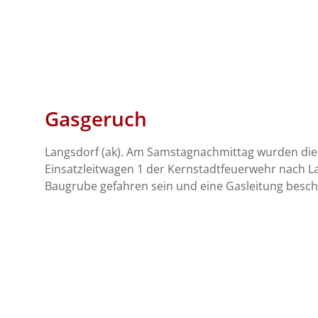
Gasgeruch
Langsdorf (ak). Am Samstagnachmittag wurden die
Einsatzleitwagen 1 der Kernstadtfeuerwehr nach Lan
Baugrube gefahren sein und eine Gasleitung besch