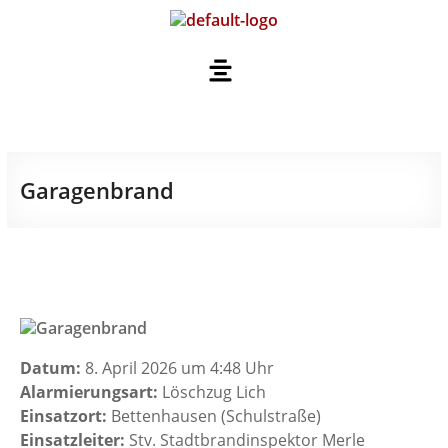
Garagenbrand
Datum:
8. April 2026 um 4:48 Uhr
Alarmierungsart:
Löschzug Lich
Einsatzort:
Bettenhausen (Schulstraße)
Einsatzleiter:
Stv. Stadtbrandinspektor Merle