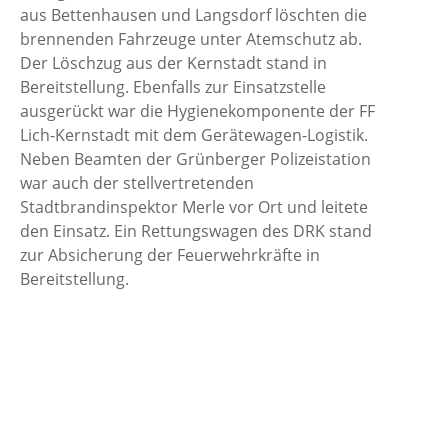
aus Bettenhausen und Langsdorf löschten die
brennenden Fahrzeuge unter Atemschutz ab.
Der Löschzug aus der Kernstadt stand in
Bereitstellung. Ebenfalls zur Einsatzstelle
ausgerückt war die Hygienekomponente der FF
Lich-Kernstadt mit dem Gerätewagen-Logistik.
Neben Beamten der Grünberger Polizeistation
war auch der stellvertretenden
Stadtbrandinspektor Merle vor Ort und leitete
den Einsatz. Ein Rettungswagen des DRK stand
zur Absicherung der Feuerwehrkräfte in
Bereitstellung.