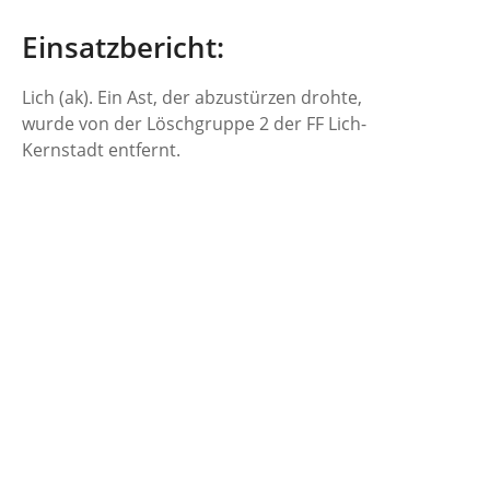
Einsatzbericht:
Lich (ak). Ein Ast, der abzustürzen drohte,
wurde von der Löschgruppe 2 der FF Lich-
Kernstadt entfernt.