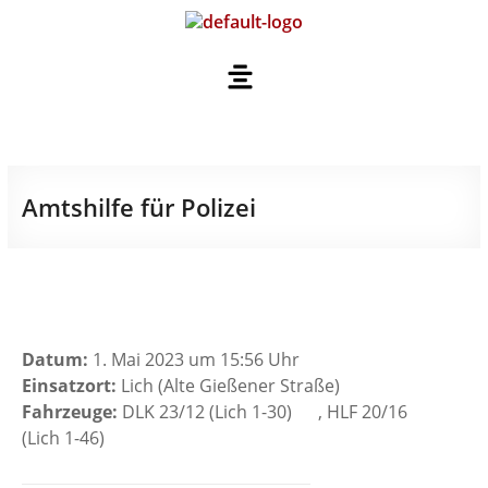
Amtshilfe für Polizei
Datum:
1. Mai 2023 um 15:56 Uhr
Einsatzort:
Lich (Alte Gießener Straße)
Fahrzeuge:
DLK 23/12 (Lich 1-30)
, HLF 20/16
(Lich 1-46)