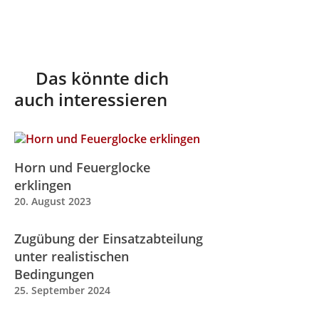
Das könnte dich
auch interessieren
Horn und Feuerglocke
erklingen
20. August 2023
Zugübung der Einsatzabteilung
unter realistischen
Bedingungen
25. September 2024