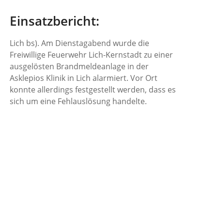
Einsatzbericht:
Lich bs). Am Dienstagabend wurde die
Freiwillige Feuerwehr Lich-Kernstadt zu einer
ausgelösten Brandmeldeanlage in der
Asklepios Klinik in Lich alarmiert. Vor Ort
konnte allerdings festgestellt werden, dass es
sich um eine Fehlauslösung handelte.