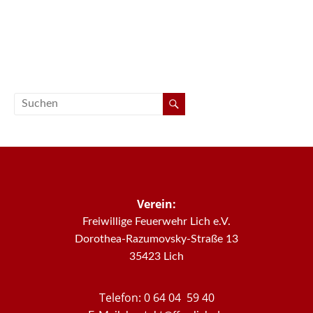
Verein:
Freiwillige Feuerwehr Lich e.V.
Dorothea-Razumovsky-Straße 13
35423 Lich
Telefon: 0 64 04 59 40