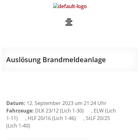
Auslösung Brandmeldeanlage
Datum:
12. September 2023 um 21:24 Uhr
Fahrzeuge:
DLK 23/12 (Lich 1-30)
, ELW (Lich
1-11)
, HLF 20/16 (Lich 1-46)
, StLF 20/25
(Lich 1-40)