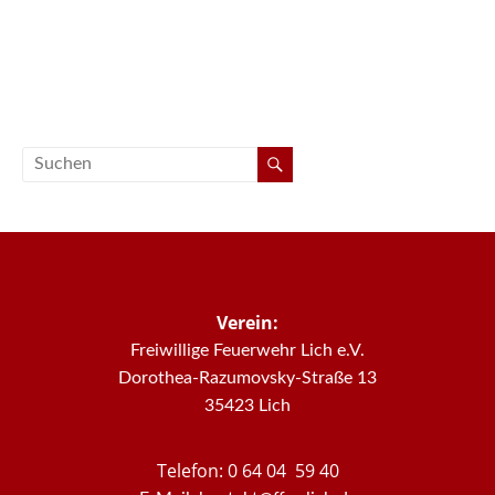
Verein:
Freiwillige Feuerwehr Lich e.V.
Dorothea-Razumovsky-Straße 13
35423 Lich
Telefon: 0 64 04 59 40