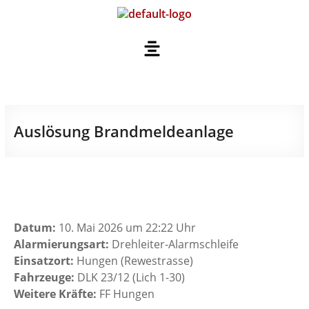
Auslösung Brandmeldeanlage
Datum:
10. Mai 2026 um 22:22 Uhr
Alarmierungsart:
Drehleiter-Alarmschleife
Einsatzort:
Hungen (Rewestrasse)
Fahrzeuge:
DLK 23/12 (Lich 1-30)
Weitere Kräfte:
FF Hungen