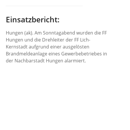
Einsatzbericht:
Hungen (ak). Am Sonntagabend wurden die FF
Hungen und die Drehleiter der FF Lich-
Kernstadt aufgrund einer ausgelösten
Brandmeldeanlage eines Gewerbebetriebes in
der Nachbarstadt Hungen alarmiert.