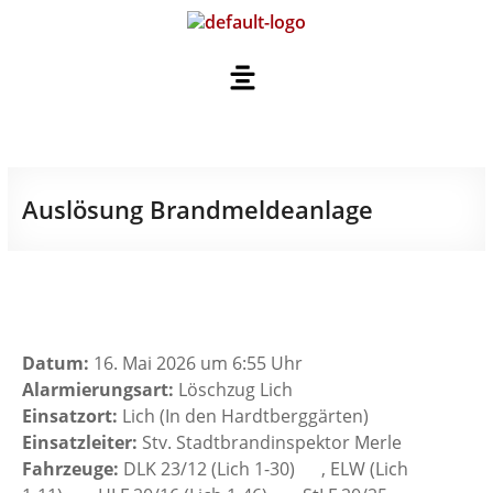
Auslösung Brandmeldeanlage
Datum:
16. Mai 2026 um 6:55 Uhr
Alarmierungsart:
Löschzug Lich
Einsatzort:
Lich (In den Hardtberggärten)
Einsatzleiter:
Stv. Stadtbrandinspektor Merle
Fahrzeuge:
DLK 23/12 (Lich 1-30)
, ELW (Lich