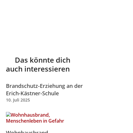
Das könnte dich
auch interessieren
Brandschutz-Erziehung an der
Erich-Kästner-Schule
10. Juli 2025
Wohnhausbrand,