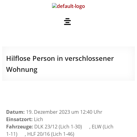
Hilflose Person in verschlossener
Wohnung
Datum:
19. Dezember 2023 um 12:40 Uhr
Einsatzort:
Lich
Fahrzeuge:
DLK 23/12 (Lich 1-30)
, ELW (Lich
1-11)
, HLF 20/16 (Lich 1-46)