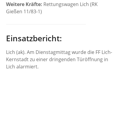
Weitere Kräfte:
Rettungswagen Lich (RK
Gießen 11/83-1)
Einsatzbericht:
Lich (ak). Am Dienstagmittag wurde die FF Lich-
Kernstadt zu einer dringenden Türöffnung in
Lich alarmiert.