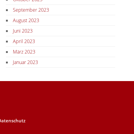
September 2023
August 2023
Juni 2023
April 2023
März 2023
Januar 2023
Datenschutz