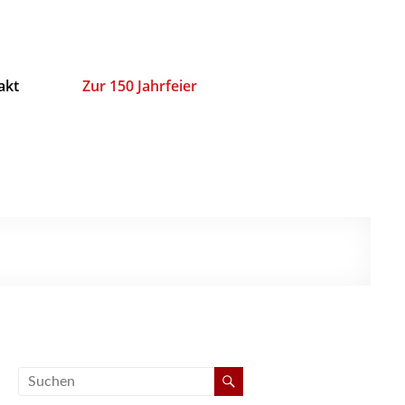
akt
Zur 150 Jahrfeier