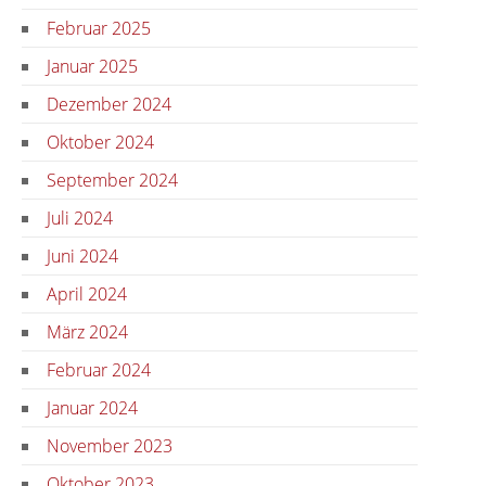
Februar 2025
Januar 2025
Dezember 2024
Oktober 2024
September 2024
Juli 2024
Juni 2024
April 2024
März 2024
Februar 2024
Januar 2024
November 2023
Oktober 2023