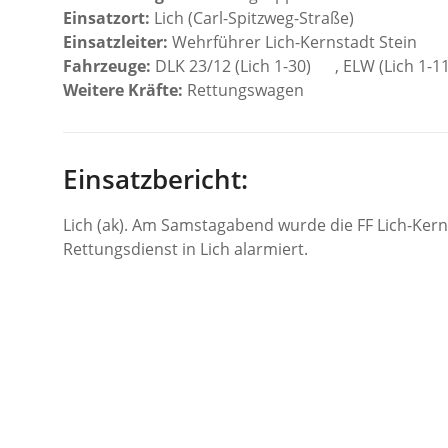
Einsatzort:
Lich (Carl-Spitzweg-Straße)
Einsatzleiter:
Wehrführer Lich-Kernstadt Stein
Fahrzeuge:
DLK 23/12 (Lich 1-30)
, ELW (Lich 1-1
Weitere Kräfte:
Rettungswagen
Einsatzbericht:
Lich (ak). Am Samstagabend wurde die FF Lich-Kern
Rettungsdienst in Lich alarmiert.