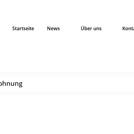
Startseite
News
Über uns
Kont
Wohnung