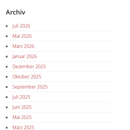
Archiv
Juli 2026
Mai 2026
März 2026
Januar 2026
Dezember 2025
Oktober 2025
September 2025
Juli 2025
Juni 2025
Mai 2025
März 2025