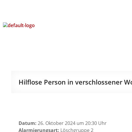
Hilflose Person in verschlossener 
Datum:
26. Oktober 2024 um 20:30 Uhr
Alarmierungsart:
Löschgruppe 2