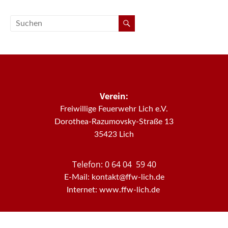
Verein:
Freiwillige Feuerwehr Lich e.V.
Dorothea-Razumovsky-Straße 13
35423 Lich
Telefon: 0 64 04 59 40
E-Mail: kontakt@ffw-lich.de
Internet: www.ffw-lich.de