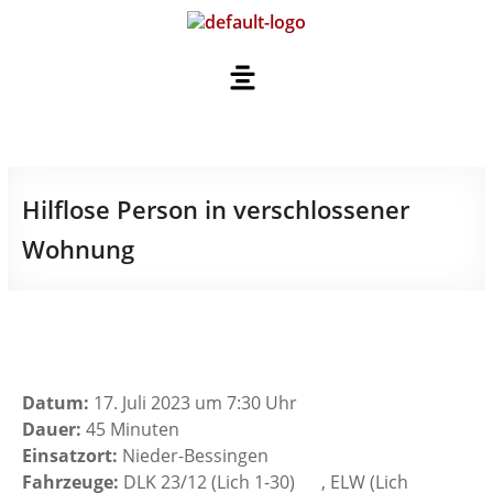
Hilflose Person in verschlossener
Wohnung
Datum:
17. Juli 2023 um 7:30 Uhr
Dauer:
45 Minuten
Einsatzort:
Nieder-Bessingen
Fahrzeuge:
DLK 23/12 (Lich 1-30)
, ELW (Lich