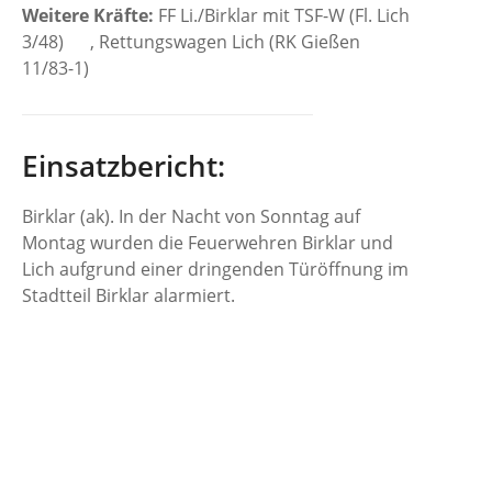
Weitere Kräfte:
FF Li./Birklar mit TSF-W (Fl. Lich
3/48)
, Rettungswagen Lich (RK Gießen
11/83-1)
Einsatzbericht:
Birklar (ak). In der Nacht von Sonntag auf
Montag wurden die Feuerwehren Birklar und
Lich aufgrund einer dringenden Türöffnung im
Stadtteil Birklar alarmiert.